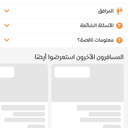
المرافق
الأسئلة الشائعة
معلومات ناقصة؟
المسافرون الآخرون استعرضوا أيضًا