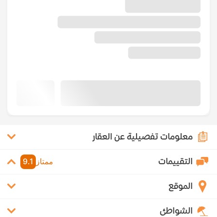
معلومات تفصيلية عن العقار
التقييمات
ممتاز
9.1
الموقع
الشواطئ