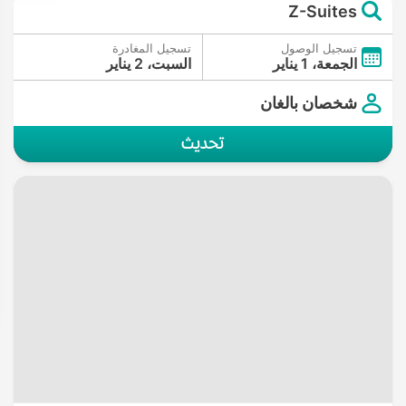
Z-Suites
تسجيل الوصول
تسجيل المغادرة
الجمعة، 1 يناير
السبت، 2 يناير
شخصان بالغان
تحديث