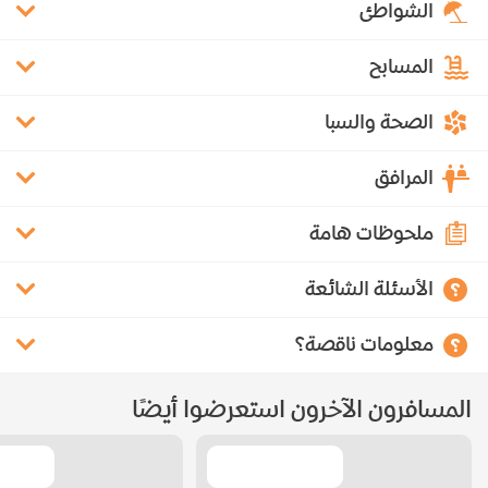
الشواطئ
المسابح
الصحة والسبا
المرافق
ملحوظات هامة
الأسئلة الشائعة
معلومات ناقصة؟
المسافرون الآخرون استعرضوا أيضًا