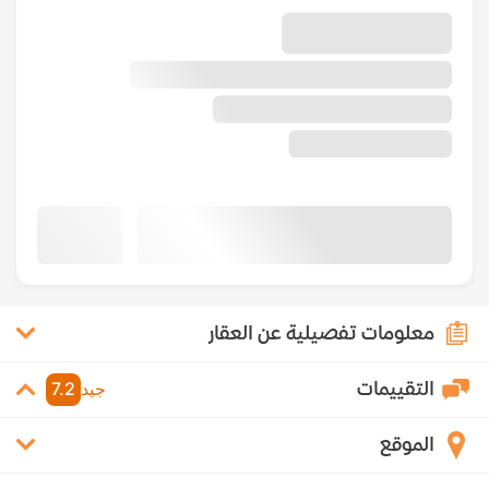
معلومات تفصيلية عن العقار
التقييمات
جيد
7.2
الموقع