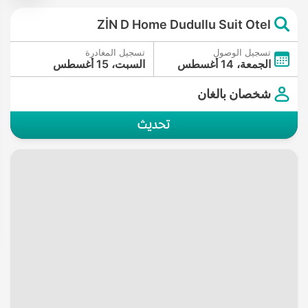
ZİN D Home Dudullu Suit Otel
تسجيل الوصول
تسجيل المغادرة
الجمعة، 14 أغسطس
السبت، 15 أغسطس
شخصان بالغان
تحديث