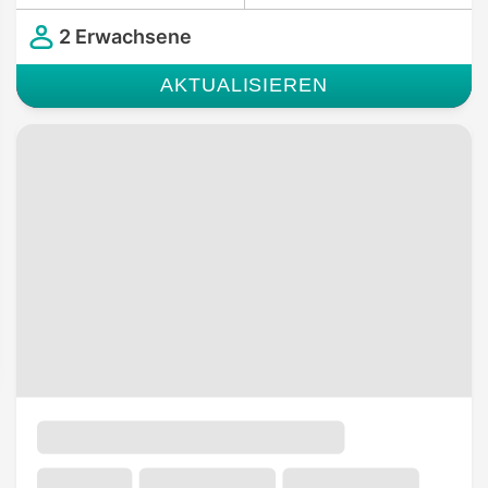
2 Erwachsene
AKTUALISIEREN