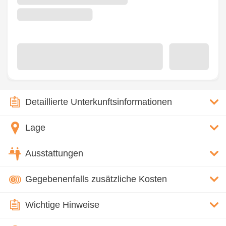
Detaillierte Unterkunftsinformationen
Lage
Ausstattungen
Gegebenenfalls zusätzliche Kosten
Wichtige Hinweise