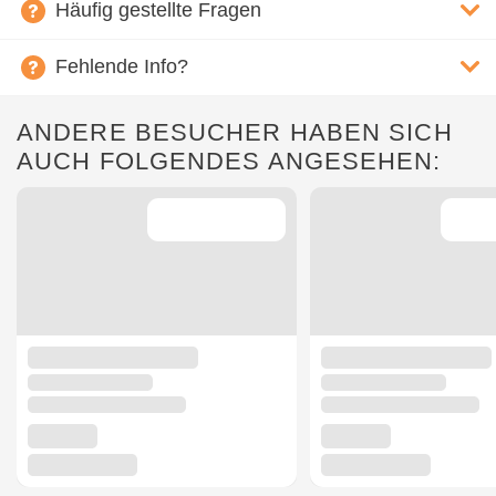
Häufig gestellte Fragen
Fehlende Info?
ANDERE BESUCHER HABEN SICH
AUCH FOLGENDES ANGESEHEN: