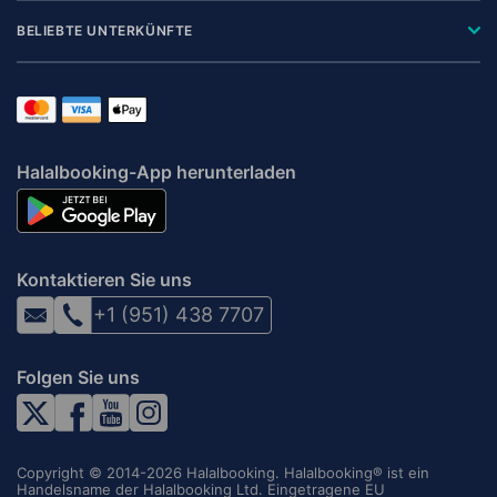
BELIEBTE UNTERKÜNFTE
Halalbooking-App herunterladen
Kontaktieren Sie uns
+1 (951) 438 7707
Folgen Sie uns
Copyright © 2014-2026 Halalbooking. Halalbooking® ist ein
Handelsname der Halalbooking Ltd. Eingetragene EU