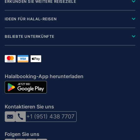
ERKUNDEN SIE WEITERE REISEZIELE
IDEEN FÜR HALAL-REISEN
BELIEBTE UNTERKÜNFTE
Halalbooking-App herunterladen
Kontaktieren Sie uns
+1 (951) 438 7707
Folgen Sie uns