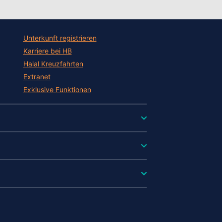
Unterkunft registrieren
Karriere bei HB
Halal Kreuzfahrten
Extranet
Exklusive Funktionen