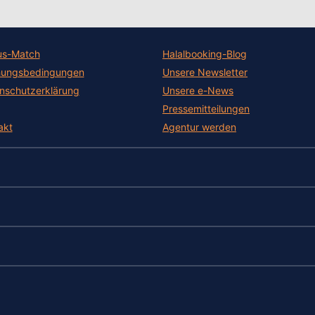
us-Match
Halalbooking-Blog
ungsbedingungen
Unsere Newsletter
nschutzerklärung
Unsere e-News
Pressemitteilungen
akt
Agentur werden