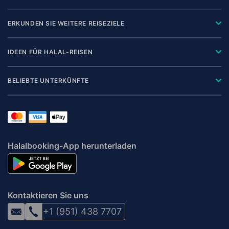
ERKUNDEN SIE WEITERE REISEZIELE
IDEEN FÜR HALAL-REISEN
BELIEBTE UNTERKÜNFTE
Halalbooking-App herunterladen
Kontaktieren Sie uns
+1 (951) 438 7707