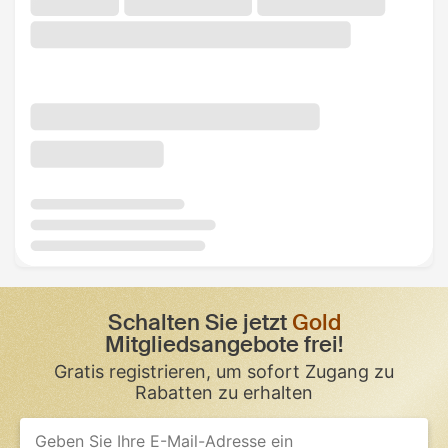
Schalten Sie jetzt
Gold
Mitgliedsangebote frei!
Gratis registrieren, um sofort Zugang zu
Rabatten zu erhalten