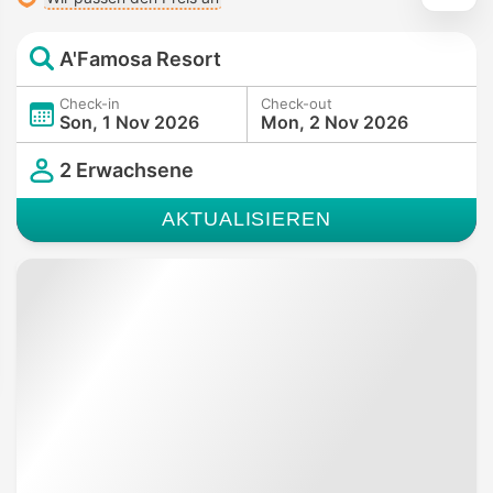
A'Famosa Resort
Check-in
Check-out
Son, 1 Nov 2026
Mon, 2 Nov 2026
2 Erwachsene
AKTUALISIEREN