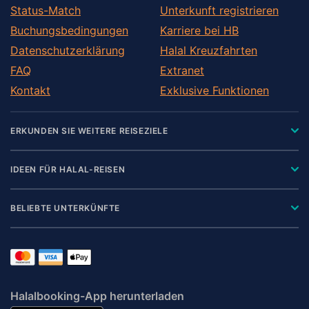
Status-Match
Unterkunft registrieren
Buchungsbedingungen
Karriere bei HB
Datenschutzerklärung
Halal Kreuzfahrten
FAQ
Extranet
Kontakt
Exklusive Funktionen
ERKUNDEN SIE WEITERE REISEZIELE
IDEEN FÜR HALAL-REISEN
BELIEBTE UNTERKÜNFTE
Halalbooking-App herunterladen