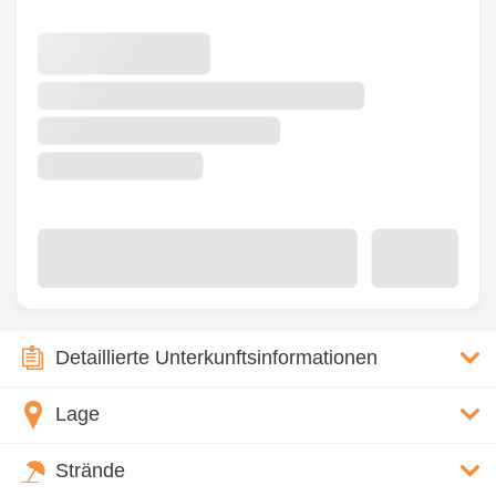
Detaillierte Unterkunftsinformationen
Lage
Strände