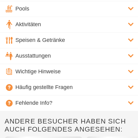
Pools
Aktivitäten
Speisen & Getränke
Ausstattungen
Wichtige Hinweise
Häufig gestellte Fragen
Fehlende Info?
ANDERE BESUCHER HABEN SICH
AUCH FOLGENDES ANGESEHEN: