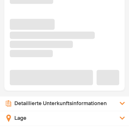
Detaillierte Unterkunftsinformationen
Lage