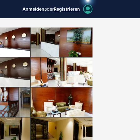
Anmelden
oder
Registrieren