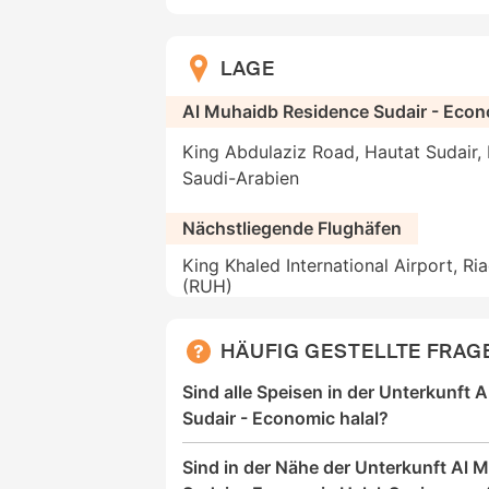
LAGE
Al Muhaidb Residence Sudair - Eco
King Abdulaziz Road, Hautat Sudair, 
Saudi-Arabien
Nächstliegende Flughäfen
King Khaled International Airport, Ri
(RUH)
HÄUFIG GESTELLTE FRAG
Sind alle Speisen in der Unterkunft
Sudair - Economic halal?
Sind in der Nähe der Unterkunft Al 