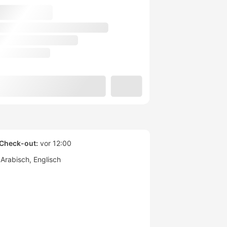
Check-out:
vor 12:00
Arabisch
Englisch