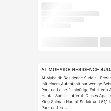
AL MUHAIDB RESIDENCE SUD
Al Muhaidb Residence Sudair - Econo
mit einem Aufenthalt nur wenige Schr
Park und eine 2-minütige Fahrt von 
Hautat Sudair entfernt. Dieses Apart
King Salman Hautat Sudair und 51,1 
Park entfernt.