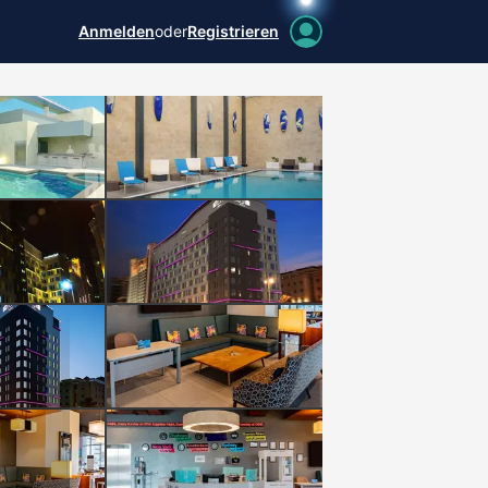
Anmelden
oder
Registrieren