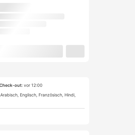
Check-out:
vor 12:00
Arabisch
Englisch
Französisch
Hindi