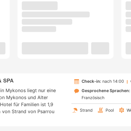
 SPA
Check-in:
nach 14:00
n Mykonos liegt nur eine
Gesprochene Sprachen:
on Mykonos und Alter
Französisch
tel für Familien ist 1,9
Strand
Pool
We
 von Strand von Psarrou