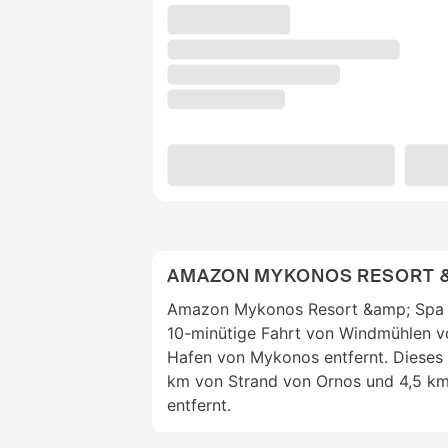
AMAZON MYKONOS RESORT &
Amazon Mykonos Resort &amp; Spa i
10-minütige Fahrt von Windmühlen v
Hafen von Mykonos entfernt. Dieses Ho
km von Strand von Ornos und 4,5 km
entfernt.