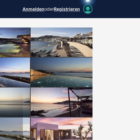
Anmelden
oder
Registrieren