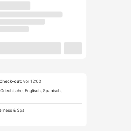
Check-out:
vor 12:00
Griechische
Englisch
Spanisch
llness & Spa