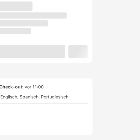
Check-out:
vor 11:00
Englisch
Spanisch
Portugiesisch