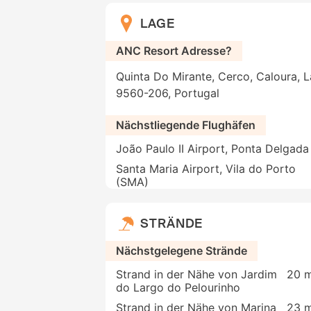
LAGE
ANC Resort Adresse?
Quinta Do Mirante, Cerco, Caloura, L
9560-206, Portugal
Nächstliegende Flughäfen
João Paulo II Airport, Ponta Delgada
Santa Maria Airport, Vila do Porto
(SMA)
STRÄNDE
Nächstgelegene Strände
Strand in der Nähe von Jardim
20 m
do Largo do Pelourinho
Strand in der Nähe von Marina
23 m