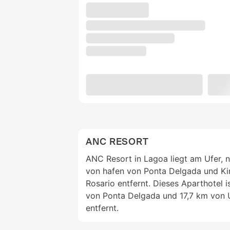
ANC RESORT
ANC Resort in Lagoa liegt am Ufer, n
von hafen von Ponta Delgada und K
Rosario entfernt. Dieses Aparthotel i
von Ponta Delgada und 17,7 km von U
entfernt.