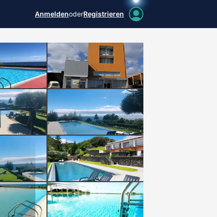
Anmelden
oder
Registrieren