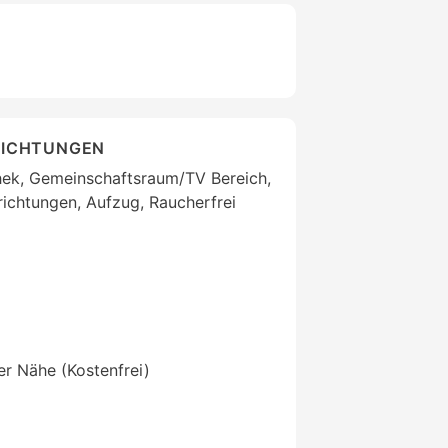
RICHTUNGEN
thek, Gemeinschaftsraum/TV Bereich,
ichtungen, Aufzug, Raucherfrei
der Nähe (Kostenfrei)