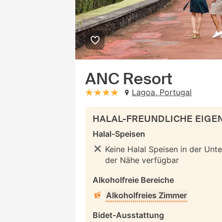
ANC Resort
Lagoa, Portugal
stars: 4
HALAL-FREUNDLICHE EIG
Halal-Speisen
Keine Halal Speisen in der Unte
der Nähe verfügbar
Alkoholfreie Bereiche
Alkoholfreies Zimmer
Bidet-Ausstattung