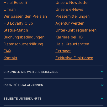
Halal Reisen?
Unsere Newsletter
Umrah
Unsere e-News
Wir passen den Preis an
Pressemitteilungen
HB Loyalty Club
Agentur werden
Status-Match
Unterkunft registrieren
Buchungsbedingungen
Karriere bei HB
Datenschutzerklärung
Halal Kreuzfahrten
FAQ
Extranet
Kontakt
Exklusive Funktionen
ERKUNDEN SIE WEITERE REISEZIELE
IDEEN FÜR HALAL-REISEN
BELIEBTE UNTERKÜNFTE