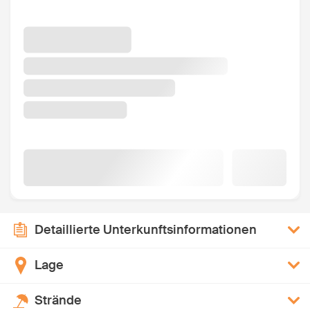
Detaillierte Unterkunftsinformationen
Lage
Strände