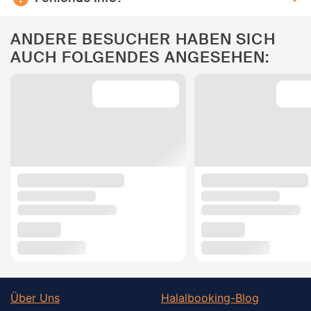
ANDERE BESUCHER HABEN SICH
AUCH FOLGENDES ANGESEHEN:
Über Uns
Halalbooking-Blog