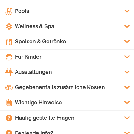
Pools
Wellness & Spa
Speisen & Getränke
Für Kinder
Ausstattungen
Gegebenenfalls zusätzliche Kosten
Wichtige Hinweise
Häufig gestellte Fragen
Fehlende Info?