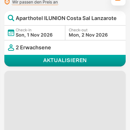
Wir passen den Preis an
Aparthotel ILUNION Costa Sal Lanzarote
Check-in
Check-out
Son, 1 Nov 2026
Mon, 2 Nov 2026
2 Erwachsene
AKTUALISIEREN