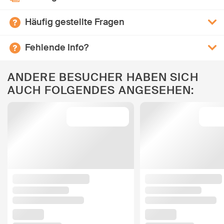
Häufig gestellte Fragen
Fehlende Info?
ANDERE BESUCHER HABEN SICH
AUCH FOLGENDES ANGESEHEN: