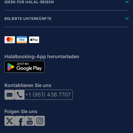
IDEEN FÜR HALAL-REISEN
BELIEBTE UNTERKÜNFTE
Halalbooking-App herunterladen
Kontaktieren Sie uns
+1 (951) 438 7707
Folgen Sie uns