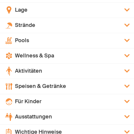
Lage
Strände
Pools
Wellness & Spa
Aktivitäten
Speisen & Getränke
Für Kinder
Ausstattungen
Wichtige Hinweise