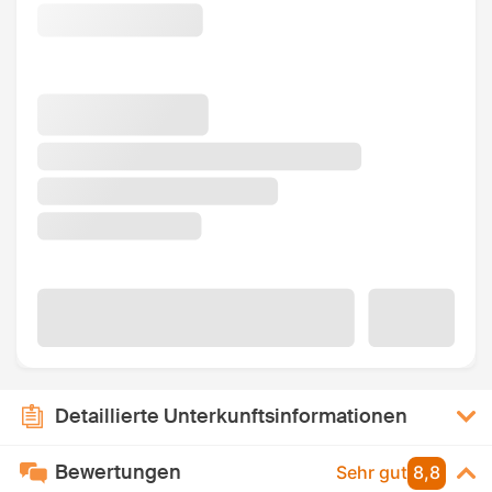
Detaillierte Unterkunftsinformationen
Bewertungen
Sehr gut
8,8