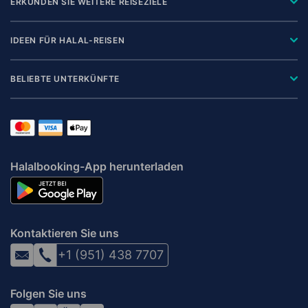
ERKUNDEN SIE WEITERE REISEZIELE
IDEEN FÜR HALAL-REISEN
BELIEBTE UNTERKÜNFTE
Halalbooking-App herunterladen
Kontaktieren Sie uns
+1 (951) 438 7707
Folgen Sie uns