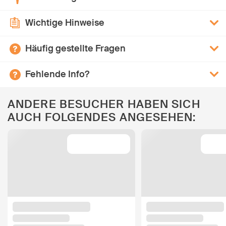
Wichtige Hinweise
Häufig gestellte Fragen
Fehlende Info?
ANDERE BESUCHER HABEN SICH
AUCH FOLGENDES ANGESEHEN: