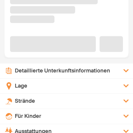
Detaillierte Unterkunftsinformationen
Lage
Strände
Für Kinder
Ausstattungen