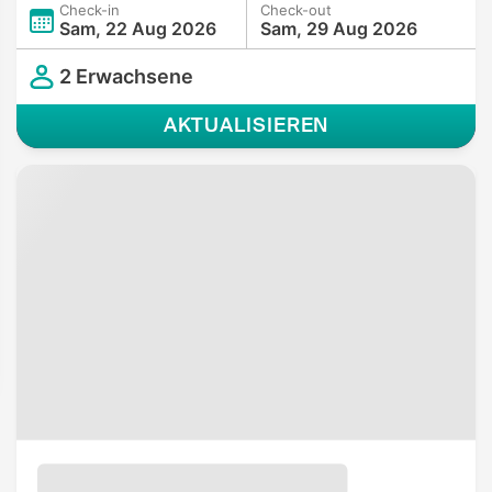
Check-in
Check-out
Sam, 22 Aug 2026
Sam, 29 Aug 2026
2 Erwachsene
AKTUALISIEREN