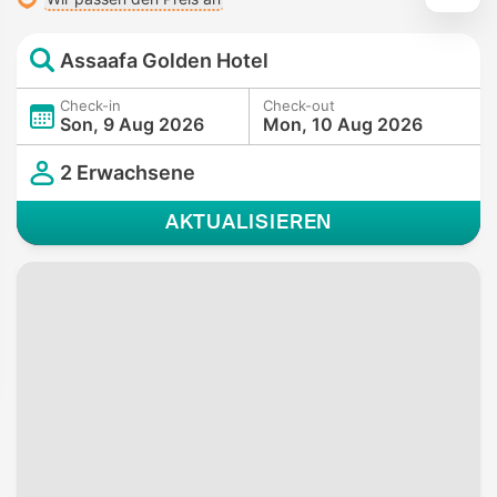
Assaafa Golden Hotel
Check-in
Check-out
Son, 9 Aug 2026
Mon, 10 Aug 2026
2 Erwachsene
AKTUALISIEREN