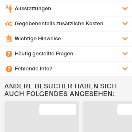
Ausstattungen
Gegebenenfalls zusätzliche Kosten
Wichtige Hinweise
Häufig gestellte Fragen
Fehlende Info?
ANDERE BESUCHER HABEN SICH
AUCH FOLGENDES ANGESEHEN: