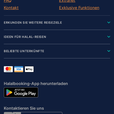
FAQ
Extranet
Kontakt
Exklusive Funktionen
ERKUNDEN SIE WEITERE REISEZIELE
IDEEN FÜR HALAL-REISEN
BELIEBTE UNTERKÜNFTE
Halalbooking-App herunterladen
Kontaktieren Sie uns