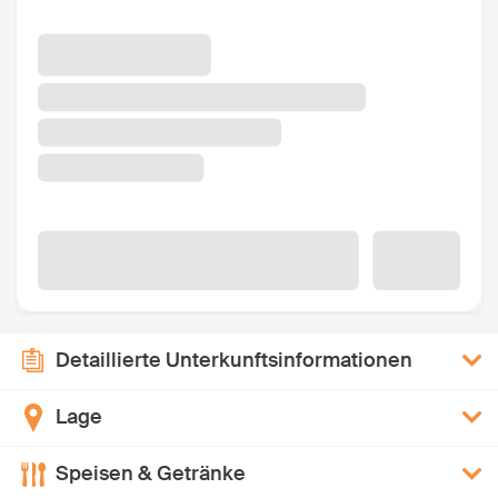
Detaillierte Unterkunftsinformationen
Lage
Speisen & Getränke