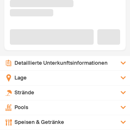
Detaillierte Unterkunftsinformationen
Lage
Strände
Pools
Speisen & Getränke