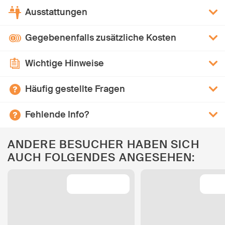
Ausstattungen
Gegebenenfalls zusätzliche Kosten
Wichtige Hinweise
Häufig gestellte Fragen
Fehlende Info?
ANDERE BESUCHER HABEN SICH
AUCH FOLGENDES ANGESEHEN: