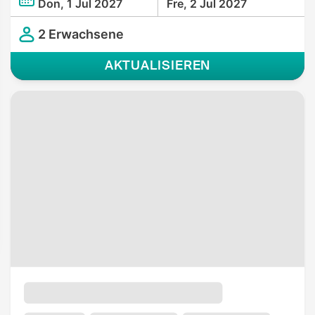
Don, 1 Jul 2027
Fre, 2 Jul 2027
2 Erwachsene
AKTUALISIEREN