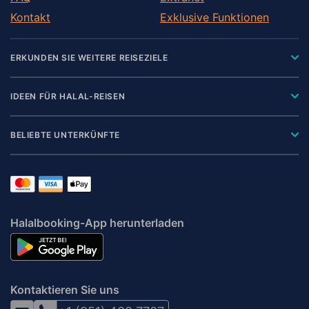
Kontakt
Exklusive Funktionen
ERKUNDEN SIE WEITERE REISEZIELE
IDEEN FÜR HALAL-REISEN
BELIEBTE UNTERKÜNFTE
Halalbooking-App herunterladen
Kontaktieren Sie uns