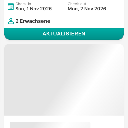
Check-in
Check-out
Son, 1 Nov 2026
Mon, 2 Nov 2026
2 Erwachsene
AKTUALISIEREN