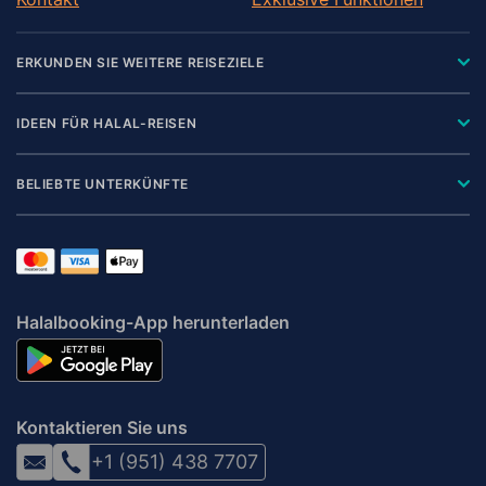
ERKUNDEN SIE WEITERE REISEZIELE
IDEEN FÜR HALAL-REISEN
BELIEBTE UNTERKÜNFTE
Halalbooking-App herunterladen
Kontaktieren Sie uns
+1 (951) 438 7707