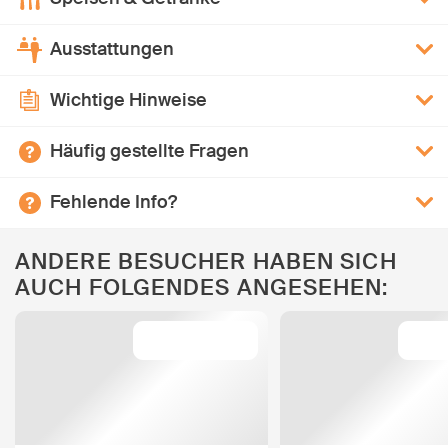
Ausstattungen
Wichtige Hinweise
Häufig gestellte Fragen
Fehlende Info?
ANDERE BESUCHER HABEN SICH
AUCH FOLGENDES ANGESEHEN: