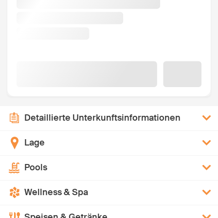
Detaillierte Unterkunftsinformationen
Lage
Pools
Wellness & Spa
Speisen & Getränke