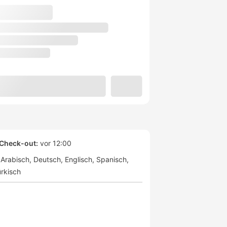
Check-out:
vor 12:00
Arabisch
Deutsch
Englisch
Spanisch
rkisch