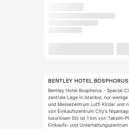
BENTLEY HOTEL BOSPHORUS 
Bentley Hotel Bosphorus - Special Cl
zentrale Lage in Istanbul, nur wenige
und Messezentrum Lutfi Kirdar und 
von Einkaufszentrum City’s Nişantaşı
luxuriösen Stil ist 1 km von Taksim-
Einkaufs- und Unterhaltungszentrum 