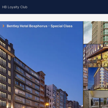
HB Loyalty Club
l
Bentley Hotel Bosphorus - Special Class