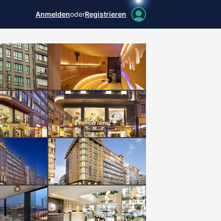
Anmelden
oder
Registrieren