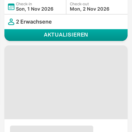
Check-in
Check-out
Son, 1 Nov 2026
Mon, 2 Nov 2026
2 Erwachsene
AKTUALISIEREN