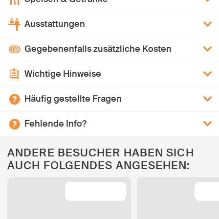
Ausstattungen
Gegebenenfalls zusätzliche Kosten
Wichtige Hinweise
Häufig gestellte Fragen
Fehlende Info?
ANDERE BESUCHER HABEN SICH
AUCH FOLGENDES ANGESEHEN: