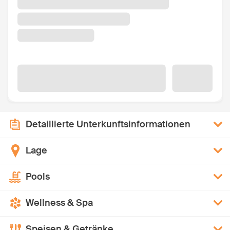
Detaillierte Unterkunftsinformationen
Lage
Pools
Wellness & Spa
Speisen & Getränke