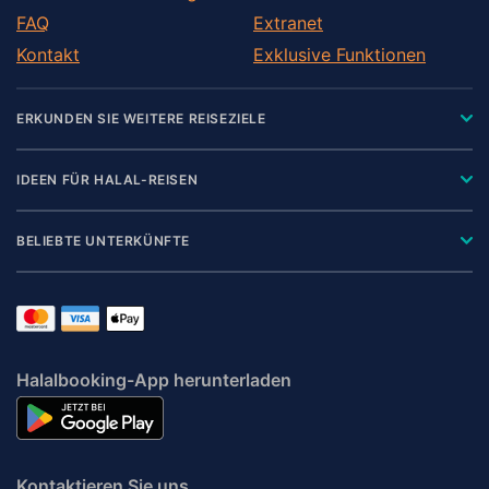
FAQ
Extranet
Kontakt
Exklusive Funktionen
ERKUNDEN SIE WEITERE REISEZIELE
IDEEN FÜR HALAL-REISEN
BELIEBTE UNTERKÜNFTE
Halalbooking-App herunterladen
Kontaktieren Sie uns