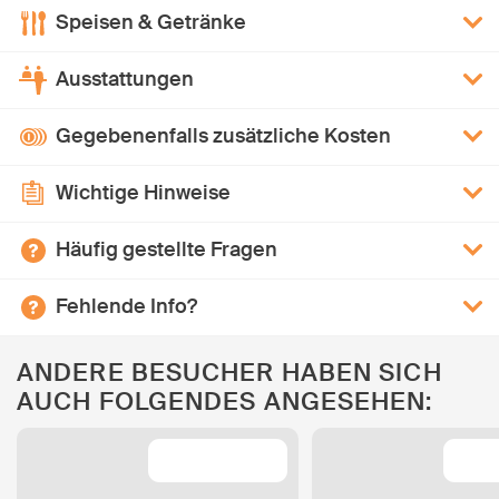
Speisen & Getränke
Ausstattungen
Gegebenenfalls zusätzliche Kosten
Wichtige Hinweise
Häufig gestellte Fragen
Fehlende Info?
ANDERE BESUCHER HABEN SICH
AUCH FOLGENDES ANGESEHEN: