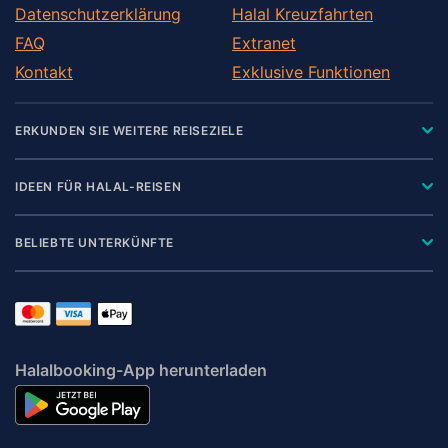
Datenschutzerklärung
Halal Kreuzfahrten
FAQ
Extranet
Kontakt
Exklusive Funktionen
ERKUNDEN SIE WEITERE REISEZIELE
IDEEN FÜR HALAL-REISEN
BELIEBTE UNTERKÜNFTE
Halalbooking-App herunterladen