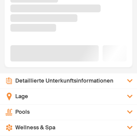
Detaillierte Unterkunftsinformationen
Lage
Pools
Wellness & Spa