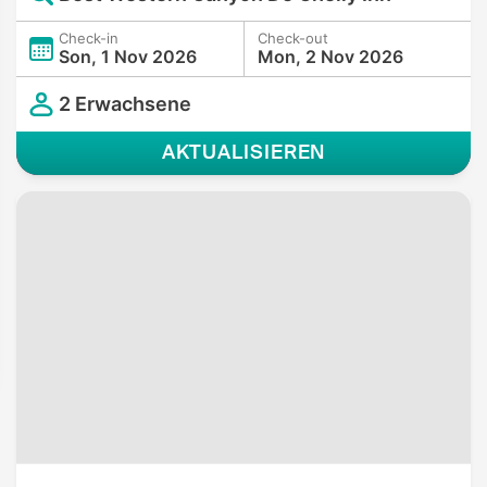
Check-in
Check-out
Son, 1 Nov 2026
Mon, 2 Nov 2026
2 Erwachsene
AKTUALISIEREN