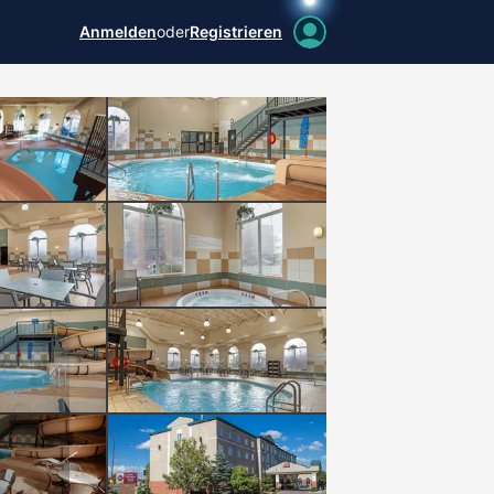
Anmelden
oder
Registrieren