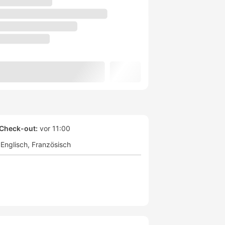
Check-out:
vor 11:00
Englisch
Französisch