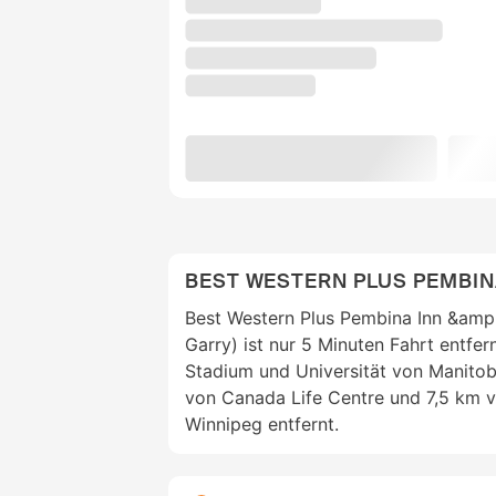
BEST WESTERN PLUS PEMBINA
Best Western Plus Pembina Inn &amp;
Garry) ist nur 5 Minuten Fahrt entfer
Stadium und Universität von Manitoba
von Canada Life Centre und 7,5 km 
Winnipeg entfernt.