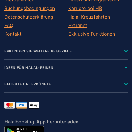
Buchungsbedingungen
Karriere bei HB
Datenschutzerklärung
Halal Kreuzfahrten
FAQ
Extranet
Kontakt
Exklusive Funktionen
ERKUNDEN SIE WEITERE REISEZIELE
IDEEN FÜR HALAL-REISEN
BELIEBTE UNTERKÜNFTE
Halalbooking-App herunterladen