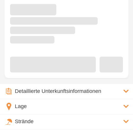
Detaillierte Unterkunftsinformationen
Lage
Strände