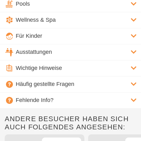
Pools
Wellness & Spa
Für Kinder
Ausstattungen
Wichtige Hinweise
Häufig gestellte Fragen
Fehlende Info?
ANDERE BESUCHER HABEN SICH
AUCH FOLGENDES ANGESEHEN: