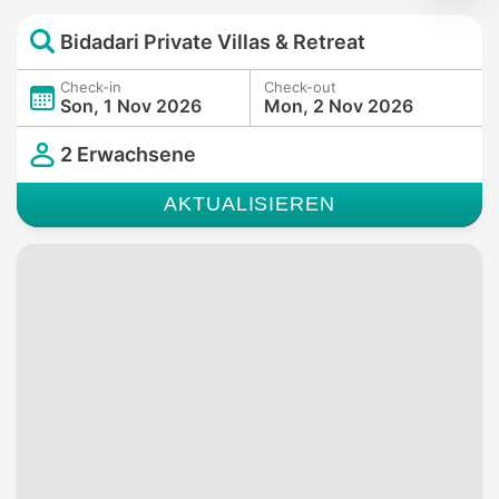
Bidadari Private Villas & Retreat
Check-in
Check-out
Son, 1 Nov 2026
Mon, 2 Nov 2026
2 Erwachsene
AKTUALISIEREN