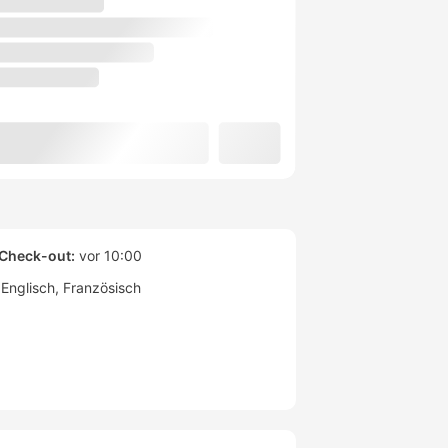
Check-out:
vor 10:00
Englisch
Französisch