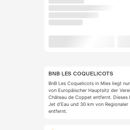
BNB LES COQUELICOTS
BnB Les Coquelicots in Mies liegt nu
von Europäischer Hauptsitz der Vere
Château de Coppet entfernt. Dieses 
Jet d'Eau und 30 km von Regionaler
entfernt.