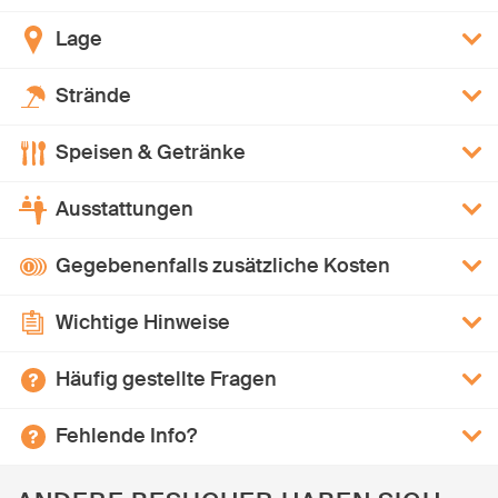
Lage
Strände
Speisen & Getränke
Ausstattungen
Gegebenenfalls zusätzliche Kosten
Wichtige Hinweise
Häufig gestellte Fragen
Fehlende Info?