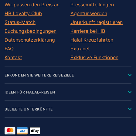
Wir passen den Preis an
Pressemitteilungen
HB Loyalty Club
Agentur werden
Status-Match
Unterkunft registrieren
Buchungsbedingungen
Karriere bei HB
Datenschutzerklärung
Halal Kreuzfahrten
FAQ
Extranet
Kontakt
Exklusive Funktionen
ERKUNDEN SIE WEITERE REISEZIELE
IDEEN FÜR HALAL-REISEN
BELIEBTE UNTERKÜNFTE