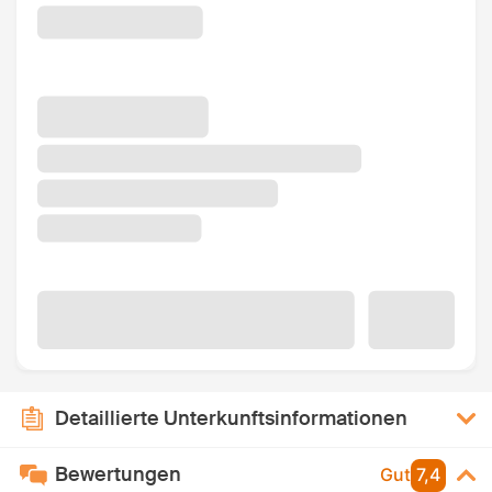
Detaillierte Unterkunftsinformationen
Bewertungen
Gut
7,4