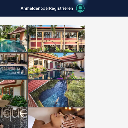
Anmelden
oder
Registrieren