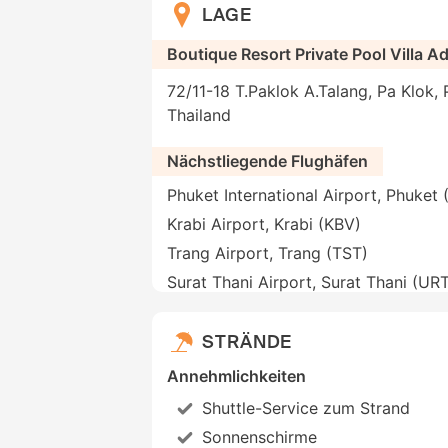
LAGE
Boutique Resort Private Pool Villa A
72/11-18 T.Paklok A.Talang, Pa Klok, 
Thailand
Nächstliegende Flughäfen
Phuket International Airport, Phuket
Krabi Airport, Krabi (KBV)
Trang Airport, Trang (TST)
Surat Thani Airport, Surat Thani (UR
STRÄNDE
Annehmlichkeiten
Shuttle-Service zum Strand
Sonnenschirme