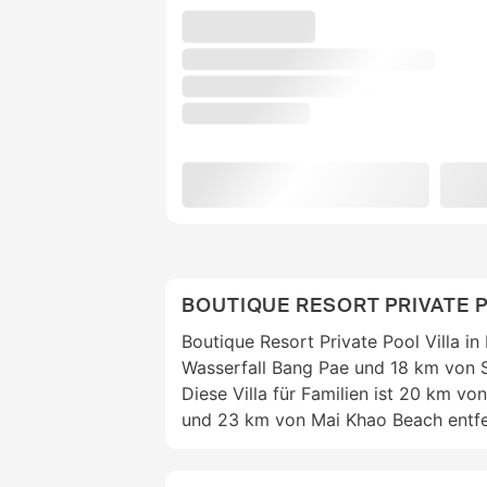
BOUTIQUE RESORT PRIVATE P
Boutique Resort Private Pool Villa in
Wasserfall Bang Pae und 18 km von S
Diese Villa für Familien ist 20 km 
und 23 km von Mai Khao Beach entfe