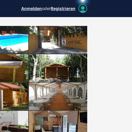
Anmelden
oder
Registrieren