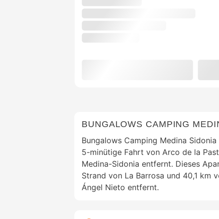
BUNGALOWS CAMPING MEDIN
Bungalows Camping Medina Sidonia i
5-minütige Fahrt von Arco de la Pas
Medina-Sidonia entfernt. Dieses Apar
Strand von La Barrosa und 40,1 km v
Ángel Nieto entfernt.