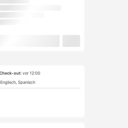
Check-out:
vor 12:00
Englisch
Spanisch