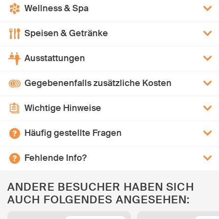
Wellness & Spa
Speisen & Getränke
Ausstattungen
Gegebenenfalls zusätzliche Kosten
Wichtige Hinweise
Häufig gestellte Fragen
Fehlende Info?
ANDERE BESUCHER HABEN SICH
AUCH FOLGENDES ANGESEHEN: