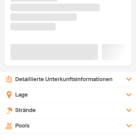
Detaillierte Unterkunftsinformationen
Lage
Strände
Pools