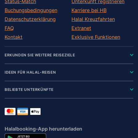
Status-Match
Unterkunft registrieren
Buchungsbedingungen
Karriere bei HB
Datenschutzerklärung
Halal Kreuzfahrten
FAQ
Extranet
Kontakt
Exklusive Funktionen
ERKUNDEN SIE WEITERE REISEZIELE
IDEEN FÜR HALAL-REISEN
BELIEBTE UNTERKÜNFTE
Halalbooking-App herunterladen