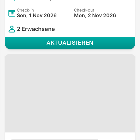
Check-in
Check-out
Son, 1 Nov 2026
Mon, 2 Nov 2026
2 Erwachsene
AKTUALISIEREN