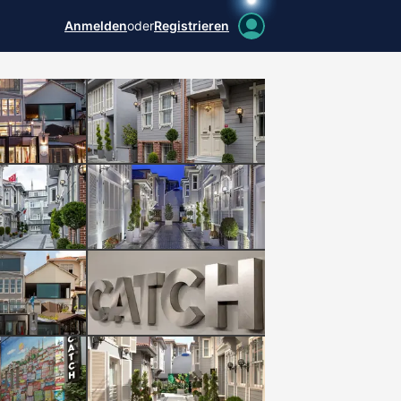
Anmelden
oder
Registrieren