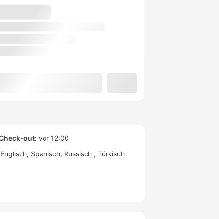
Check-out:
vor 12:00
Englisch
Spanisch
Russisch
Türkisch