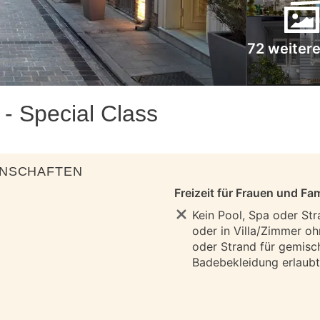
72 weitere
- Special Class
ENSCHAFTEN
Freizeit für Frauen und Fam
Kein Pool, Spa oder Str
oder in Villa/Zimmer oh
oder Strand für gemisc
Badebekleidung erlaubt 