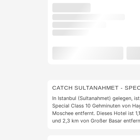
CATCH SULTANAHMET - SPEC
In Istanbul (Sultanahmet) gelegen, i
Special Class 10 Gehminuten von Ha
Moschee entfernt. Dieses Hotel ist 1,
und 2,3 km von Großer Basar entfern