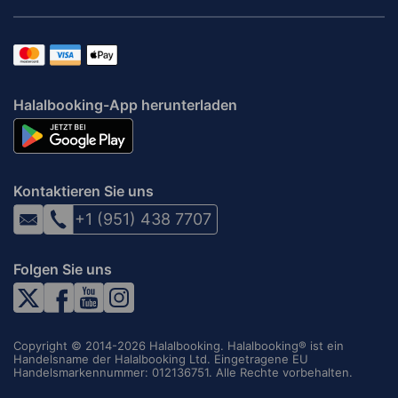
Halalbooking-App herunterladen
Kontaktieren Sie uns
+1 (951) 438 7707
Folgen Sie uns
Copyright © 2014-2026 Halalbooking. Halalbooking® ist ein
Handelsname der Halalbooking Ltd. Eingetragene EU
Handelsmarkennummer: 012136751. Alle Rechte vorbehalten.