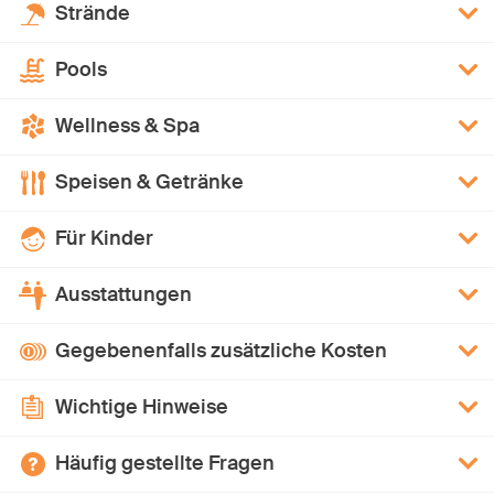
Strände
Pools
Wellness & Spa
Speisen & Getränke
Für Kinder
Ausstattungen
Gegebenenfalls zusätzliche Kosten
Wichtige Hinweise
Häufig gestellte Fragen