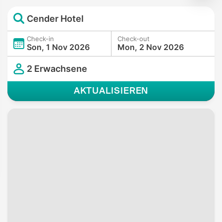
Cender Hotel
Check-in
Check-out
Son, 1 Nov 2026
Mon, 2 Nov 2026
2 Erwachsene
AKTUALISIEREN