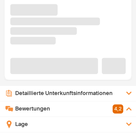
Detaillierte Unterkunftsinformationen
Bewertungen
4,2
Lage