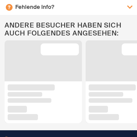
Fehlende Info?
ANDERE BESUCHER HABEN SICH
AUCH FOLGENDES ANGESEHEN: