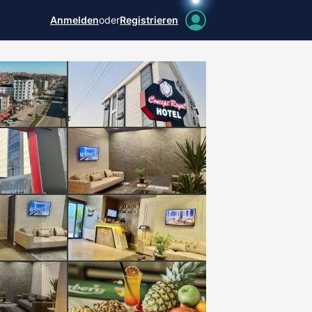
Anmelden
oder
Registrieren