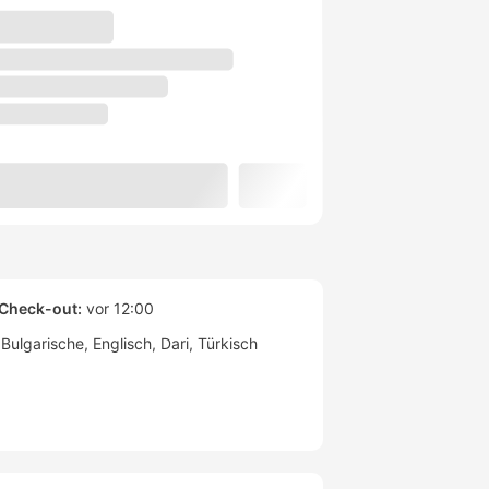
Check-out:
vor 12:00
Bulgarische
Englisch
Dari
Türkisch