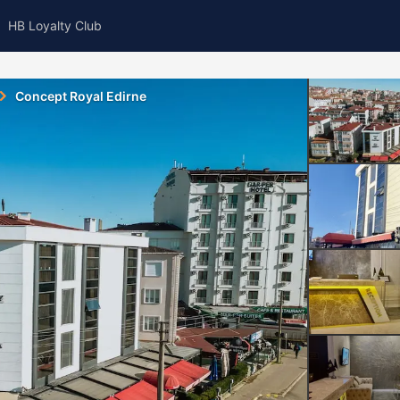
HB Loyalty Club
Concept Royal Edirne