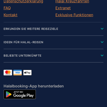
Datenschutzerklärung
Halal Kreuzfahrten
FAQ
Extranet
Kontakt
Exklusive Funktionen
ERKUNDEN SIE WEITERE REISEZIELE
IDEEN FÜR HALAL-REISEN
BELIEBTE UNTERKÜNFTE
Halalbooking-App herunterladen