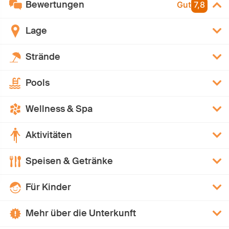
Bewertungen
Gut
7,8
Lage
Strände
Pools
Wellness & Spa
Aktivitäten
Speisen & Getränke
Für Kinder
Mehr über die Unterkunft