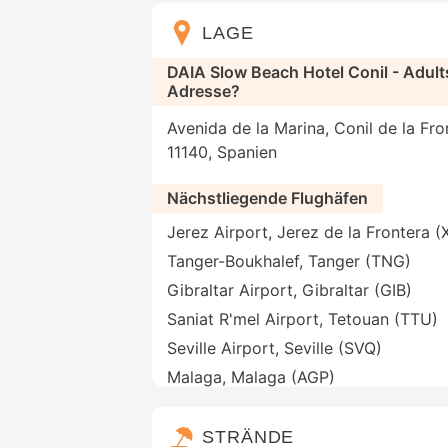
LAGE
DAIA Slow Beach Hotel Conil - Adu
Adresse?
Avenida de la Marina, Conil de la Fro
11140, Spanien
Nächstliegende Flughäfen
Jerez Airport, Jerez de la Frontera (
Tanger-Boukhalef, Tanger (TNG)
Gibraltar Airport, Gibraltar (GIB)
Saniat R'mel Airport, Tetouan (TTU)
Seville Airport, Seville (SVQ)
Malaga, Malaga (AGP)
STRÄNDE