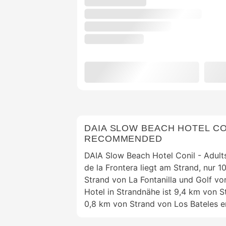
DAIA SLOW BEACH HOTEL CO
RECOMMENDED
DAIA Slow Beach Hotel Conil - Adul
de la Frontera liegt am Strand, nur 
Strand von La Fontanilla und Golf vo
Hotel in Strandnähe ist 9,4 km von 
0,8 km von Strand von Los Bateles en