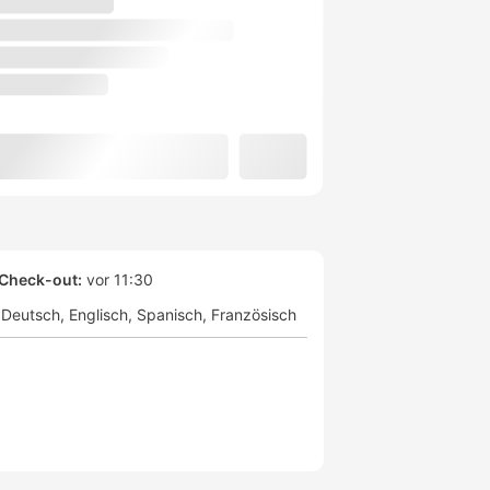
Check-out:
vor 11:30
Deutsch
Englisch
Spanisch
Französisch