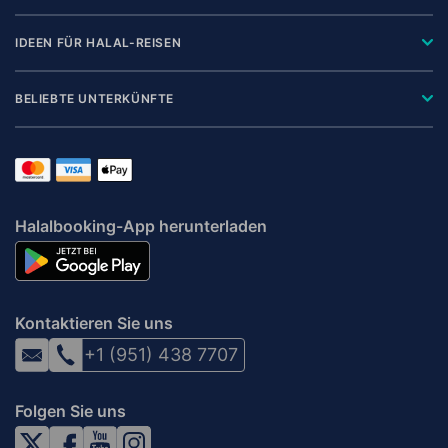
IDEEN FÜR HALAL-REISEN
BELIEBTE UNTERKÜNFTE
Halalbooking-App herunterladen
Kontaktieren Sie uns
+1 (951) 438 7707
Folgen Sie uns