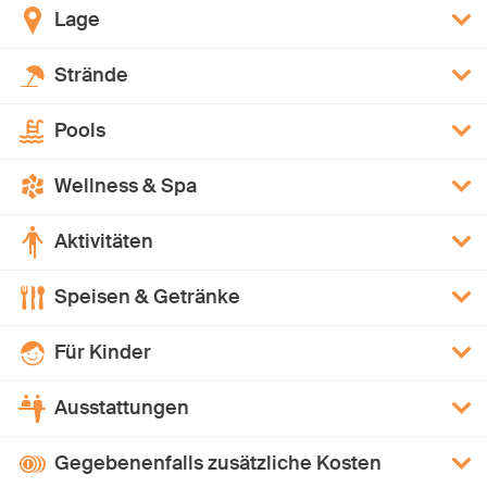
Lage
Strände
Pools
Wellness & Spa
Aktivitäten
Speisen & Getränke
Für Kinder
Ausstattungen
Gegebenenfalls zusätzliche Kosten