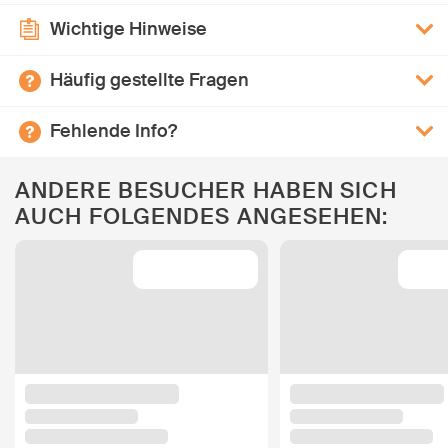
Wichtige Hinweise
Häufig gestellte Fragen
Fehlende Info?
ANDERE BESUCHER HABEN SICH
AUCH FOLGENDES ANGESEHEN: