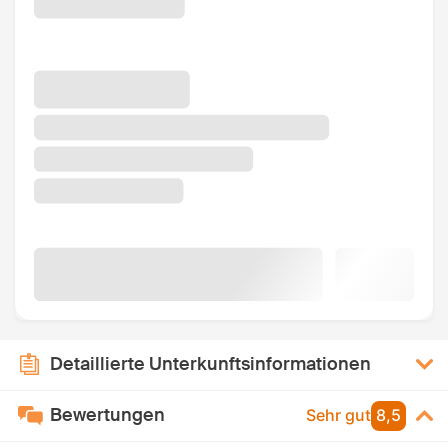
Detaillierte Unterkunftsinformationen
Bewertungen
Sehr gut
8,5