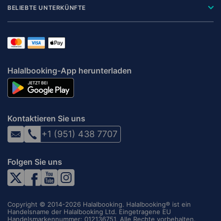
BELIEBTE UNTERKÜNFTE
Halalbooking-App herunterladen
Kontaktieren Sie uns
+1 (951) 438 7707
Folgen Sie uns
Copyright © 2014-2026 Halalbooking. Halalbooking® ist ein
Handelsname der Halalbooking Ltd. Eingetragene EU
Handelsmarkennummer: 012136751. Alle Rechte vorbehalten.