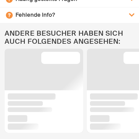
Fehlende Info?
ANDERE BESUCHER HABEN SICH
AUCH FOLGENDES ANGESEHEN: