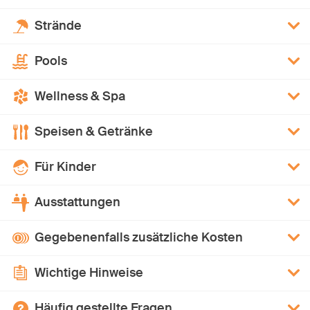
Strände
Pools
Wellness & Spa
Speisen & Getränke
Für Kinder
Ausstattungen
Gegebenenfalls zusätzliche Kosten
Wichtige Hinweise
Häufig gestellte Fragen