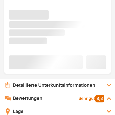
Detaillierte Unterkunftsinformationen
Bewertungen
Sehr gut
8,3
Lage