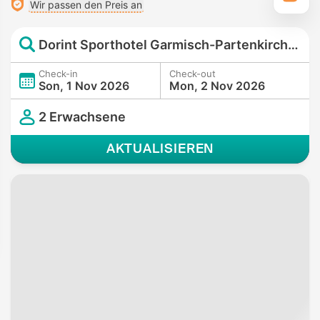
Wir passen den Preis an
Dorint Sporthotel Garmisch-Partenkirchen
Check-in
Check-out
Son, 1 Nov 2026
Mon, 2 Nov 2026
2 Erwachsene
AKTUALISIEREN