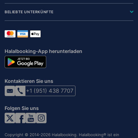
BELIEBTE UNTERKÜNFTE
Halalbooking-App herunterladen
Kontaktieren Sie uns
+1 (951) 438 7707
Folgen Sie uns
Copyright © 2014-2026 Halalbooking. Halalbooking® ist ein