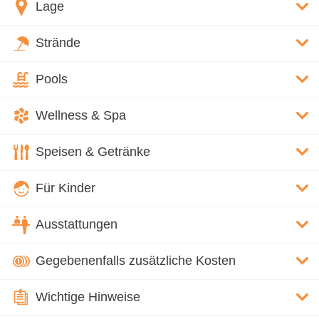
Lage
Strände
Pools
Wellness & Spa
Speisen & Getränke
Für Kinder
Ausstattungen
Gegebenenfalls zusätzliche Kosten
Wichtige Hinweise