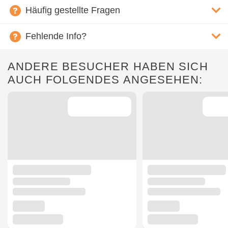
Häufig gestellte Fragen
Fehlende Info?
ANDERE BESUCHER HABEN SICH
AUCH FOLGENDES ANGESEHEN: