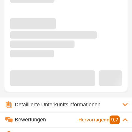
Detaillierte Unterkunftsinformationen
Bewertungen
Hervorragend
9,7