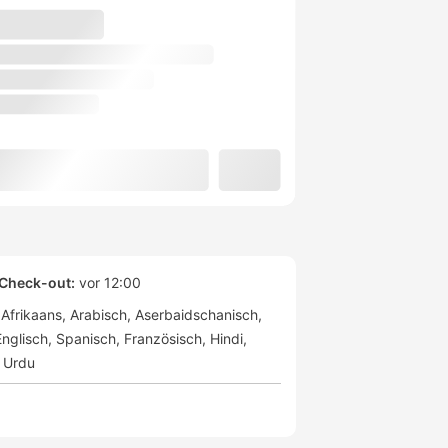
Check-out:
vor 12:00
Afrikaans
Arabisch
Aserbaidschanisch
Englisch
Spanisch
Französisch
Hindi
Urdu