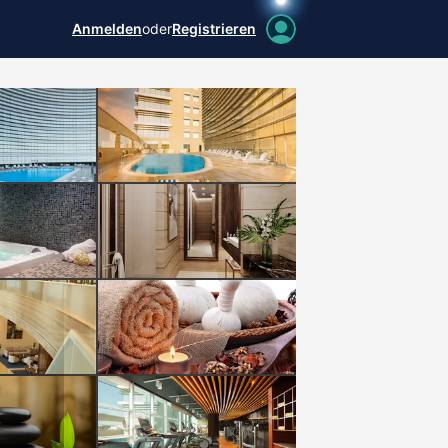
Anmelden
oder
Registrieren