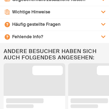
Wichtige Hinweise
Häufig gestellte Fragen
Fehlende Info?
ANDERE BESUCHER HABEN SICH
AUCH FOLGENDES ANGESEHEN: