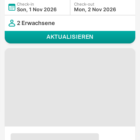
Check-in
Check-out
Son, 1 Nov 2026
Mon, 2 Nov 2026
2 Erwachsene
AKTUALISIEREN