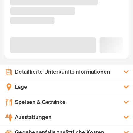
Detaillierte Unterkunftsinformationen
Lage
Speisen & Getränke
Ausstattungen
Gegebenenfalls zusätzliche Kosten