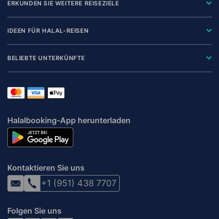
ERKUNDEN SIE WEITERE REISEZIELE
IDEEN FÜR HALAL-REISEN
BELIEBTE UNTERKÜNFTE
Halalbooking-App herunterladen
Kontaktieren Sie uns
+1 (951) 438 7707
Folgen Sie uns