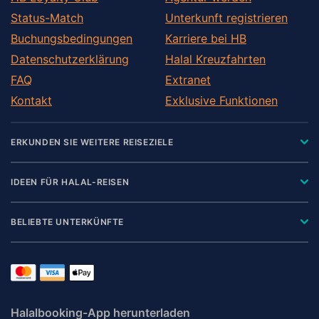
Status-Match
Unterkunft registrieren
Buchungsbedingungen
Karriere bei HB
Datenschutzerklärung
Halal Kreuzfahrten
FAQ
Extranet
Kontakt
Exklusive Funktionen
ERKUNDEN SIE WEITERE REISEZIELE
IDEEN FÜR HALAL-REISEN
BELIEBTE UNTERKÜNFTE
Halalbooking-App herunterladen