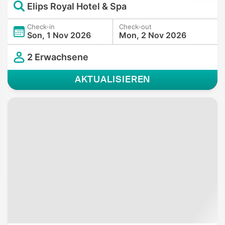
Elips Royal Hotel & Spa
Check-in
Check-out
Son, 1 Nov 2026
Mon, 2 Nov 2026
2 Erwachsene
AKTUALISIEREN