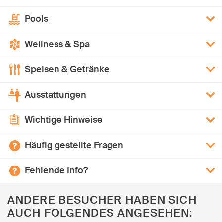
Pools
Wellness & Spa
Speisen & Getränke
Ausstattungen
Wichtige Hinweise
Häufig gestellte Fragen
Fehlende Info?
ANDERE BESUCHER HABEN SICH
AUCH FOLGENDES ANGESEHEN: