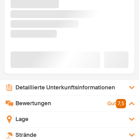
Detaillierte Unterkunftsinformationen
Bewertungen
Gut
7,5
Lage
Strände