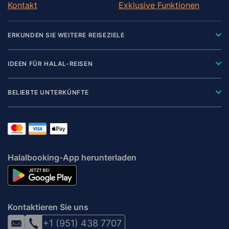
Kontakt
Exklusive Funktionen
ERKUNDEN SIE WEITERE REISEZIELE
IDEEN FÜR HALAL-REISEN
BELIEBTE UNTERKÜNFTE
Halalbooking-App herunterladen
Kontaktieren Sie uns
+1 (951) 438 7707