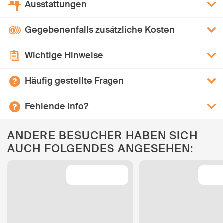
Ausstattungen
Gegebenenfalls zusätzliche Kosten
Wichtige Hinweise
Häufig gestellte Fragen
Fehlende Info?
ANDERE BESUCHER HABEN SICH
AUCH FOLGENDES ANGESEHEN: