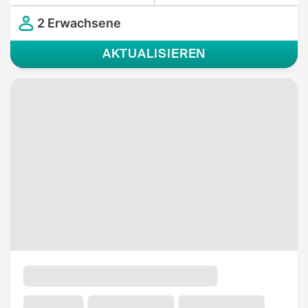
2 Erwachsene
AKTUALISIEREN