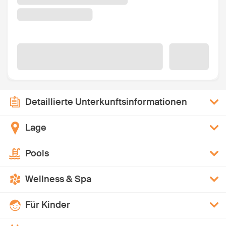
Detaillierte Unterkunftsinformationen
Lage
Pools
Wellness & Spa
Für Kinder