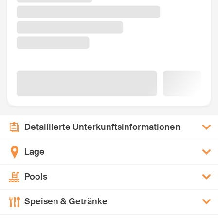
Detaillierte Unterkunftsinformationen
Lage
Pools
Speisen & Getränke