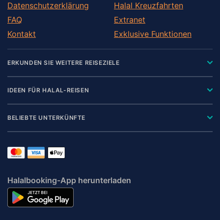
Datenschutzerklärung
Halal Kreuzfahrten
FAQ
Extranet
Kontakt
Exklusive Funktionen
ERKUNDEN SIE WEITERE REISEZIELE
IDEEN FÜR HALAL-REISEN
BELIEBTE UNTERKÜNFTE
Halalbooking-App herunterladen