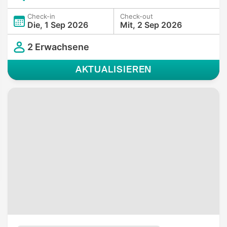
Check-in
Check-out
Die, 1 Sep 2026
Mit, 2 Sep 2026
2 Erwachsene
AKTUALISIEREN