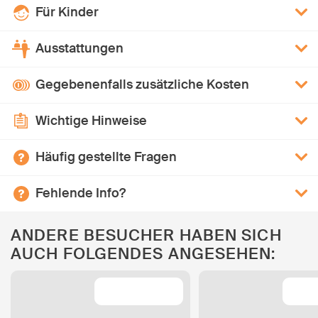
Für Kinder
Ausstattungen
Gegebenenfalls zusätzliche Kosten
Wichtige Hinweise
Häufig gestellte Fragen
Fehlende Info?
ANDERE BESUCHER HABEN SICH
AUCH FOLGENDES ANGESEHEN: