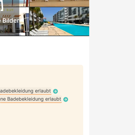
 Bilder
adebekleidung erlaubt
ne Badebekleidung erlaubt