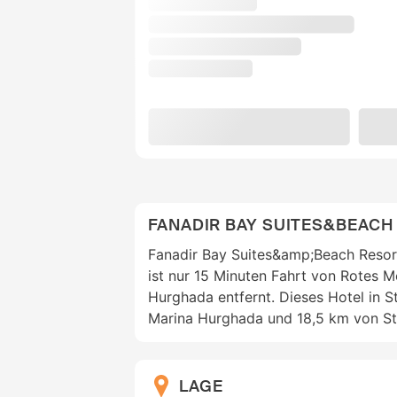
FANADIR BAY SUITES&BEACH
Fanadir Bay Suites&amp;Beach Resor
ist nur 15 Minuten Fahrt von Rotes 
Hurghada entfernt. Dieses Hotel in S
Marina Hurghada und 18,5 km von Str
LAGE