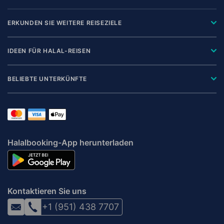
ERKUNDEN SIE WEITERE REISEZIELE
IDEEN FÜR HALAL-REISEN
BELIEBTE UNTERKÜNFTE
Halalbooking-App herunterladen
Kontaktieren Sie uns
+1 (951) 438 7707