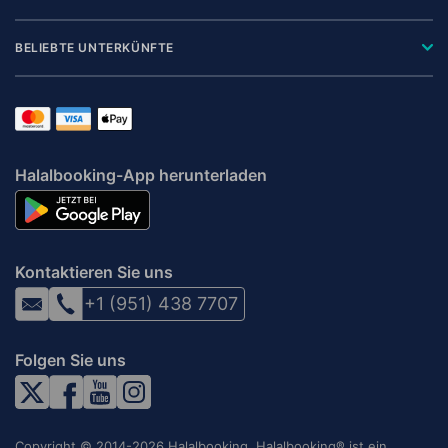
BELIEBTE UNTERKÜNFTE
Halalbooking-App herunterladen
Kontaktieren Sie uns
+1 (951) 438 7707
Folgen Sie uns
Copyright © 2014-2026 Halalbooking. Halalbooking® ist ein