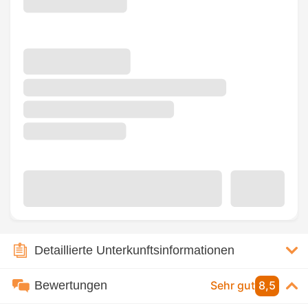
Detaillierte Unterkunftsinformationen
Bewertungen
Sehr gut
8,5