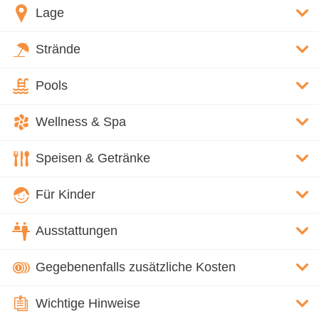
Lage
Strände
Pools
Wellness & Spa
Speisen & Getränke
Für Kinder
Ausstattungen
Gegebenenfalls zusätzliche Kosten
Wichtige Hinweise