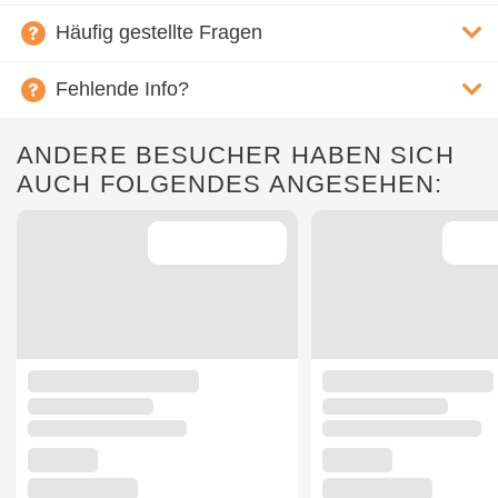
Häufig gestellte Fragen
Fehlende Info?
ANDERE BESUCHER HABEN SICH
AUCH FOLGENDES ANGESEHEN: