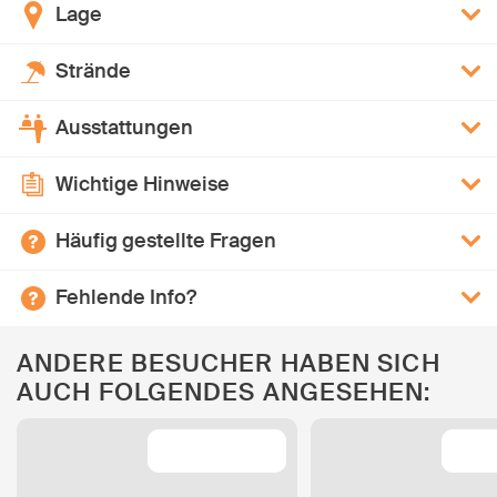
Lage
Strände
Ausstattungen
Wichtige Hinweise
Häufig gestellte Fragen
Fehlende Info?
ANDERE BESUCHER HABEN SICH
AUCH FOLGENDES ANGESEHEN: