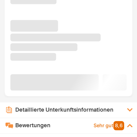
Detaillierte Unterkunftsinformationen
Bewertungen
Sehr gut
8,6