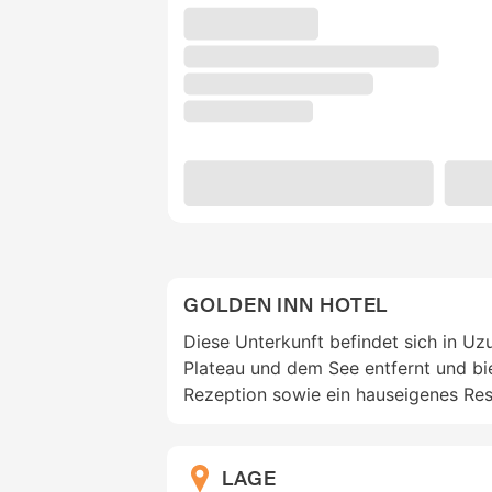
GOLDEN INN HOTEL
Diese Unterkunft befindet sich in U
Plateau und dem See entfernt und bi
Rezeption sowie ein hauseigenes Res
LAGE