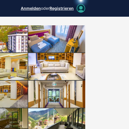
Anmelden
oder
Registrieren