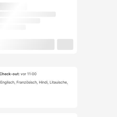
Check-out:
vor 11:00
Englisch
Französisch
Hindi
Litauische