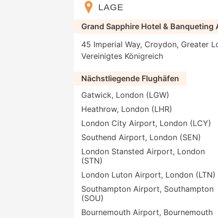
LAGE
Grand Sapphire Hotel & Banqueting
45 Imperial Way, Croydon, Greater 
Vereinigtes Königreich
Nächstliegende Flughäfen
Gatwick, London (LGW)
Heathrow, London (LHR)
London City Airport, London (LCY)
Southend Airport, London (SEN)
London Stansted Airport, London
(STN)
London Luton Airport, London (LTN)
Southampton Airport, Southampton
(SOU)
Bournemouth Airport, Bournemouth