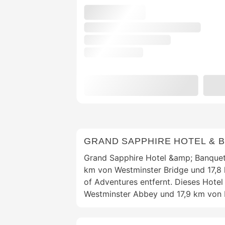
GRAND SAPPHIRE HOTEL & 
Grand Sapphire Hotel &amp; Banqueti
km von Westminster Bridge und 17,8
of Adventures entfernt. Dieses Hotel 
Westminster Abbey und 17,9 km von B