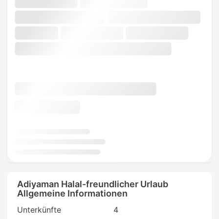
Adiyaman Halal-freundlicher Urlaub
Allgemeine Informationen
Unterkünfte
4