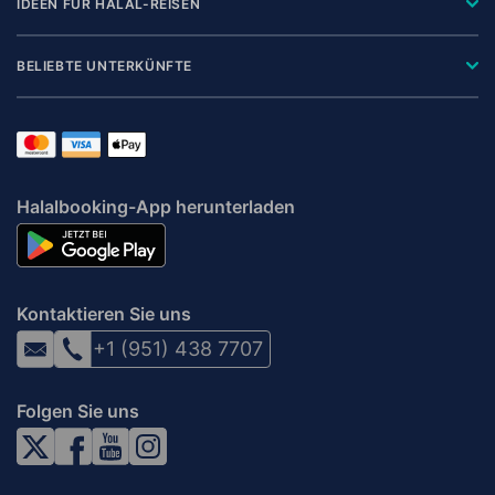
IDEEN FÜR HALAL-REISEN
BELIEBTE UNTERKÜNFTE
Halalbooking-App herunterladen
Kontaktieren Sie uns
+1 (951) 438 7707
Folgen Sie uns