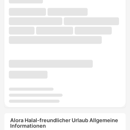
Alora Halal-freundlicher Urlaub Allgemeine
Informationen