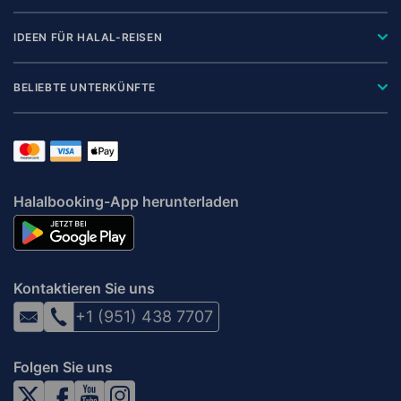
IDEEN FÜR HALAL-REISEN
BELIEBTE UNTERKÜNFTE
Halalbooking-App herunterladen
Kontaktieren Sie uns
+1 (951) 438 7707
Folgen Sie uns