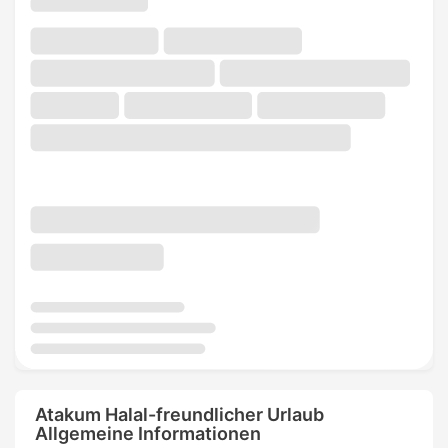
Atakum Halal-freundlicher Urlaub
Allgemeine Informationen