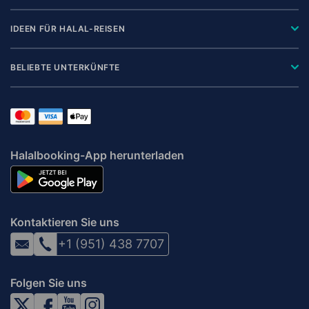
IDEEN FÜR HALAL-REISEN
BELIEBTE UNTERKÜNFTE
Halalbooking-App herunterladen
Kontaktieren Sie uns
+1 (951) 438 7707
Folgen Sie uns