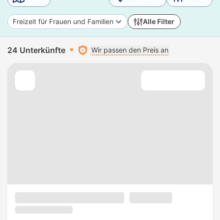
Freizeit für Frauen und Familien
Alle Filter
24 Unterkünfte
Wir passen den Preis an